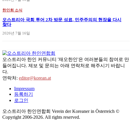
한인회 소식
오스트리아 국회 투어 2차 방문 성료, 민주주의의 현장을 다시
찾다
2026년 7월 16일
오스트리아 한인 커뮤니티 '재오한인'은 여러분들의 참여로 만
들어집니다. 제보 및 문의는 아래 연락처로 해주시기 바랍니
다.
연락처:
editor@korean.at
Impressum
등록하기
로그인
오스트리아 한인연합회 Verein der Koreaner in Österreich ©
Copyright 2006-
2026
. All rights reserved.