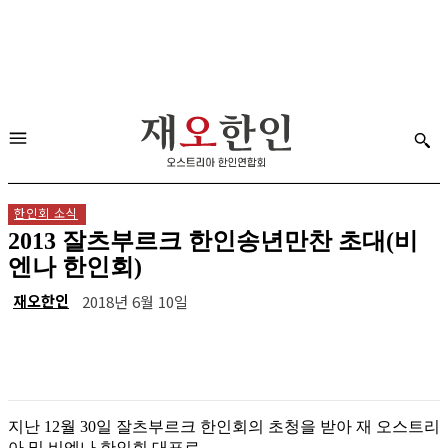
한인회 소식
2013 잘츠부르크 한인송년만찬 초대(비
엔나 한인회)
재오한인
2018년 6월 10일
지난 12월 30일 잘츠부르크 한인회의 초청을 받아 재 오스트리
아 및 비엔나 한인회 대표로