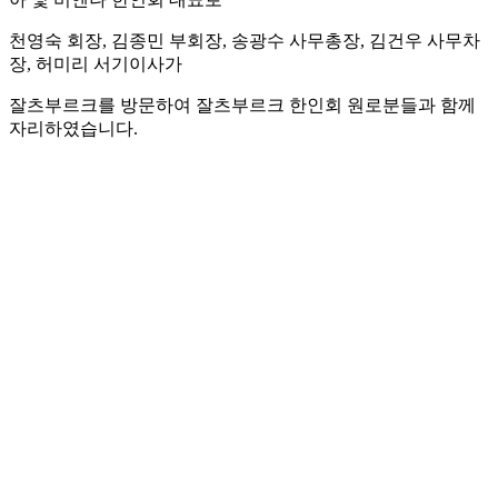
천영숙 회장, 김종민 부회장, 송광수 사무총장, 김건우 사무차
장, 허미리 서기이사가
잘츠부르크를 방문하여 잘츠부르크 한인회 원로분들과 함께
자리하였습니다.