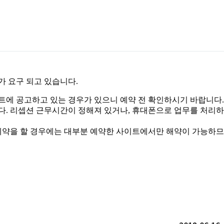
가 요구 되고 있습니다.
트에 공고하고 있는 경우가 있으니 예약 전 확인하시기 바랍니다.
다. 리셉션 근무시간이 정해져 있거나, 휴대폰으로 업무를 처리하
 예약을 할 경우에는 대부분 예약한 사이트에서만 해약이 가능하므