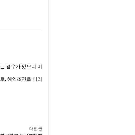
는 경우가 있으니 미
로, 해약조건을 미리
다음 글