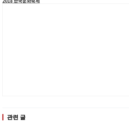
2018 한국문화축제
관련 글