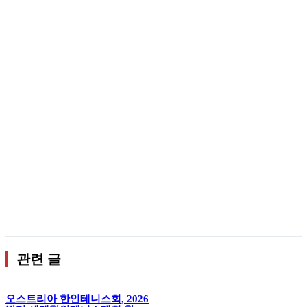
관련 글
오스트리아 한인테니스회, 2026