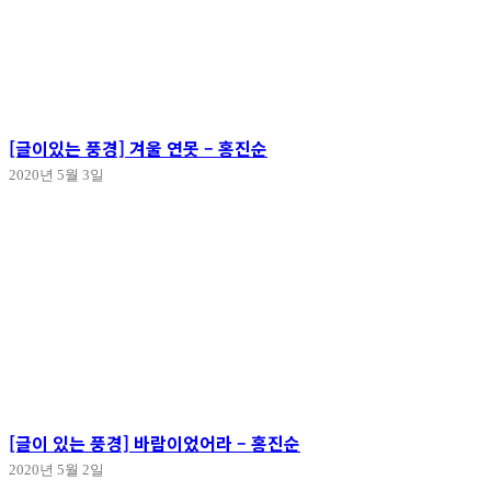
[글이있는 풍경] 겨울 연못 – 홍진순
2020년 5월 3일
[글이 있는 풍경] 바람이었어라 – 홍진순
2020년 5월 2일