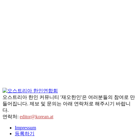
오스트리아 한인 커뮤니티 '재오한인'은 여러분들의 참여로 만
들어집니다. 제보 및 문의는 아래 연락처로 해주시기 바랍니
다.
연락처:
editor@korean.at
Impressum
등록하기