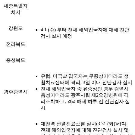
세종특별자
치시
강원도
4.1.(수) 부터 전체 해외입국자에 대해 진단
검사 실시 예정
전라북도
충청북도
유럽, 미국발 입국자는 무증상이더라도 생
활치료센터에 격리, 3일 이내 진단검사 실시
전체 해외입국자 중 유증상인 경우 검역시
광주광역시
음성이더라도 광주시립 제2요양병원에 격
리조치하고, 격리해제 하루 전 진단검사 실
시
대전역 선별진료소를 설치(3.31.(화))하여,
전체 해외입국자에 대해 진단검사 실시 및