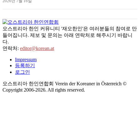
2026년 7월 16일
오스트리아 한인 커뮤니티 '재오한인'은 여러분들의 참여로 만
들어집니다. 제보 및 문의는 아래 연락처로 해주시기 바랍니
다.
연락처:
editor@korean.at
Impressum
등록하기
로그인
오스트리아 한인연합회 Verein der Koreaner in Österreich ©
Copyright 2006-
2026
. All rights reserved.