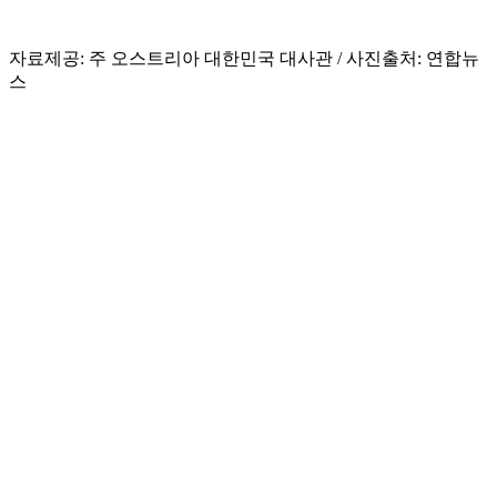
자료제공: 주 오스트리아 대한민국 대사관 / 사진출처: 연합뉴
스