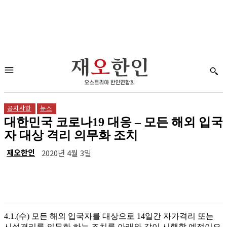
공지사항
뉴스
대한민국 코로나19 대응 – 모든 해외 입국
자 대상 격리 의무화 조치
재오한인
2020년 4월 3일
4.1.(수) 모든 해외 입국자를 대상으로 14일간 자가격리 또는
시설격리를 의무화 하는 조치를 아래와 같이 시행할 예정이오