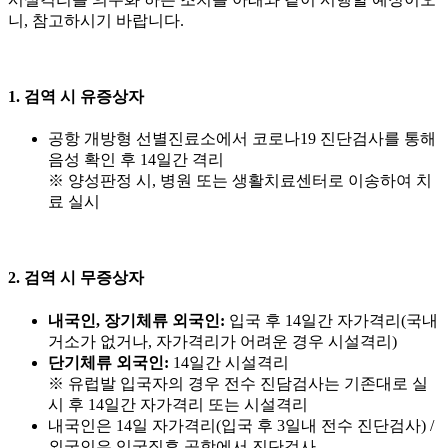
니, 참고하시기 바랍니다.
1. 검역 시 유증상자
공항 개방형 선별진료소에서 코로나19 진단검사를 통해
음성 확인 후 14일간 격리
※ 양성판정 시, 병원 또는 생활치료센터로 이송하여 치
료 실시
2. 검역 시 무증상자
내국인, 장기체류 외국인:
입국 후 14일간 자가격리(국내
거소가 없거나, 자가격리가 어려운 경우 시설격리)
단기체류 외국인:
14일간 시설격리
※ 유럽발 입국자의 경우 전수 진담검사는 기존대로 실
시 후 14일간 자가격리 또는 시설격리
내국인은 14일 자가격리(입국 후 3일내 전수 진단검사) /
외국인은 입국직후 공항에서 진단검사