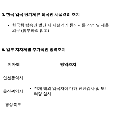
5. 한국 입국 단기체류 외국인 시설격리 조치
한국행 탑승권 발권 시 시설격리 동의서를 작성 및 제출
의무 (첨부파일 참고)
6. 일부 지자체별 추가적인 방역조치
지자체
방역조치
인천광역시
전체 해외 입국자에 대해 진단검사 및 모니
울산광역시
터링 실시
경상북도