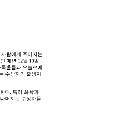
한 사람에게 주어지는
 매년 12월 10일
 스톡홀름과 오슬로에
에는 수상자의 출생지
한다. 특히 화학과
. 나머지는 수상자들