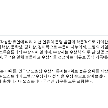
작성한 유언에 따라 매년 인류의 문명 발달에 학문적으로 기여
의학상, 문학상, 평화상, 경제학으로 부문이 나누어져, 노벨의 기일인
 스톡홀름에서 수상식이 열리며, 수상자는 수상식 약 두 달 전쯤
며, 국적은 일체 불문하고 수상자를 선정하는 이유로 공식 기록
 10위를, 인구당 노벨상 수상자 통계는 4위로 높은 순위를 자랑
는 오스트리아 노벨상 수상자 다섯 명을 수상 순으로 알아보겠다
아 출생이거나 오스트리아 국적인 경우를 모두 포함한다.