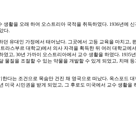
 생활을 오래 하여 오스트리아 국적을 취득하였다. 1936년에 신
았다.
 양조장을 하던 유대인 가정에서 태어났다. 그곳에서 고등 교육을 마치고
 스트라스부르 대학교)에서 의사 자격을 획득한 뒤 여러 대학교에서
하였고, 30년 가까이 오스트리아에서 교수 생활을 하였다. 1935
 물질을 조절할 수 있는 약물을 개발할 수 있게 되었고, 치매 등
포기한다는 조건으로 목숨만 건진 채 영국으로 떠났다. 옥스포드 
46년 미국 시민권을 받게 되었고, 그 후로도 미국에서 교수 생활을 