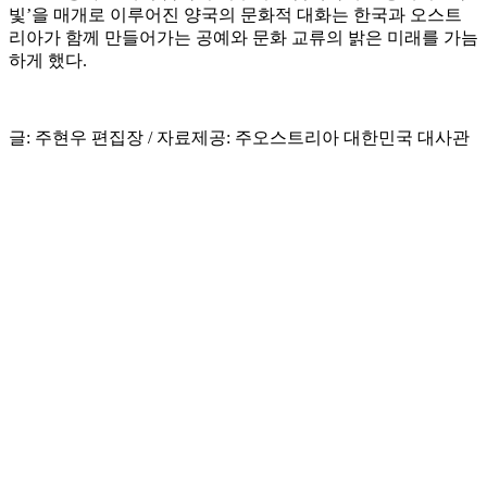
빛’을 매개로 이루어진 양국의 문화적 대화는 한국과 오스트
리아가 함께 만들어가는 공예와 문화 교류의 밝은 미래를 가늠
하게 했다.
글: 주현우 편집장 / 자료제공: 주오스트리아 대한민국 대사관