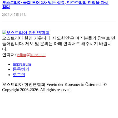
오스트리아 국회 투어 2차 방문 성료, 민주주의의 현장을 다시
찾다
2026년 7월 16일
오스트리아 한인 커뮤니티 '재오한인'은 여러분들의 참여로 만
들어집니다. 제보 및 문의는 아래 연락처로 해주시기 바랍니
다.
연락처:
editor@korean.at
Impressum
등록하기
로그인
오스트리아 한인연합회 Verein der Koreaner in Österreich ©
Copyright 2006-
2026
. All rights reserved.