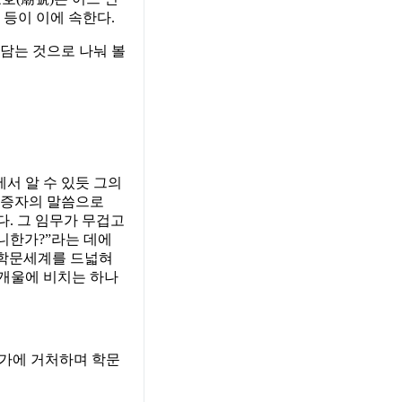
’ 등이 이에 속한다.
 담는 것으로 나눠 볼
서 알 수 있듯 그의
는 증자의 말씀으로
. 그 임무가 무겁고
니한가?”라는 데에
 학문세계를 드넓혀
 개울에 비치는 하나
냇가에 거처하며 학문