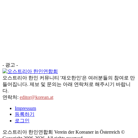
- 광고 -
오스트리아 한인 커뮤니티 '재오한인'은 여러분들의 참여로 만
들어집니다. 제보 및 문의는 아래 연락처로 해주시기 바랍니
다.
연락처:
editor@korean.at
Impressum
등록하기
로그인
오스트리아 한인연합회 Verein der Koreaner in Österreich ©