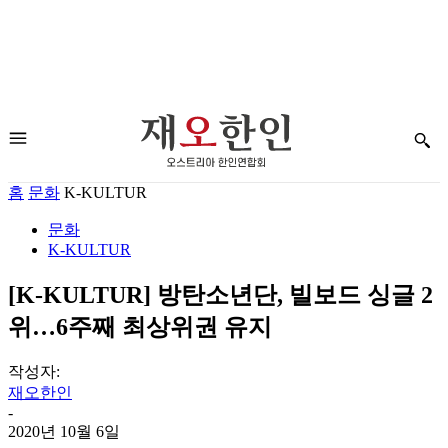
홈
문화
K-KULTUR
문화
K-KULTUR
[K-KULTUR] 방탄소년단, 빌보드 싱글 2
위…6주째 최상위권 유지
작성자:
재오한인
-
2020년 10월 6일