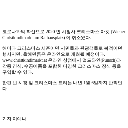
코로나19의 확산으로 2020 빈 시청사 크리스마스 마켓 (Wiener
Christkindlmarkt am Rathausplatz) 이 취소됐다.
해마다 크리스마스 시즌이면 시민들과 관광객들로 북적이던
행사지만, 올해만큼은 온라인으로 개최될 예정이다.
www.christkindlmarkt.at 온라인 상점에서 멀드와인(Punsch)과
각종 간식, 수공예품을 포함한 다양한 크리스마스 장식 등을
구입할 수 있다.
한편 빈 시청 앞 크리스마스 트리는 내년 1월 6일까지 반짝인
다.
기자 이예나