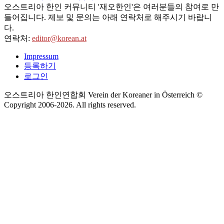
오스트리아 한인 커뮤니티 '재오한인'은 여러분들의 참여로 만
들어집니다. 제보 및 문의는 아래 연락처로 해주시기 바랍니
다.
연락처:
editor@korean.at
Impressum
등록하기
로그인
오스트리아 한인연합회 Verein der Koreaner in Österreich ©
Copyright 2006-
2026
. All rights reserved.