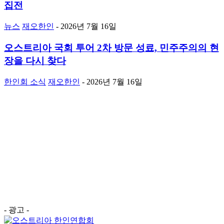
집전
뉴스
재오한인
-
2026년 7월 16일
오스트리아 국회 투어 2차 방문 성료, 민주주의의 현
장을 다시 찾다
한인회 소식
재오한인
-
2026년 7월 16일
- 광고 -