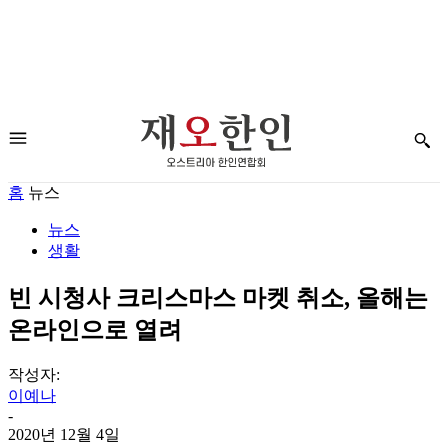
홈
뉴스
뉴스
생활
빈 시청사 크리스마스 마켓 취소, 올해는
온라인으로 열려
작성자:
이예나
-
2020년 12월 4일