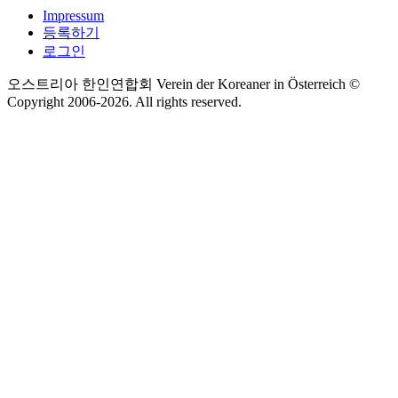
Impressum
등록하기
로그인
오스트리아 한인연합회 Verein der Koreaner in Österreich ©
Copyright 2006-
2026
. All rights reserved.