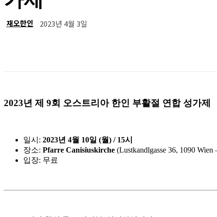
재오한인
2023년 4월 3일
공유
2023년 제 9회 오스트리아 한인 부활절 연합 성가제
일시:
2023년 4월 10일 (월) / 15시
장소:
Pfarre Canisiuskirche
(Lustkandlgasse 36, 1090 Wien 
입장: 무료