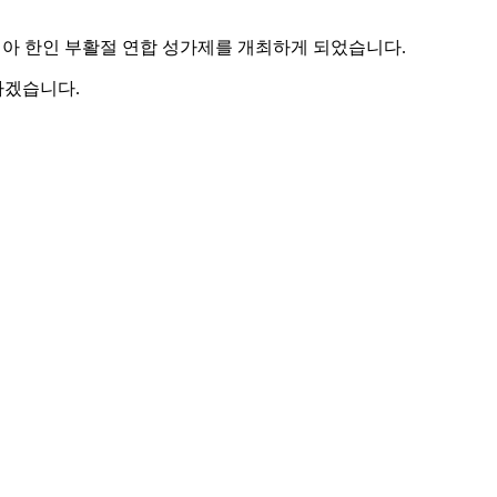
트리아 한인 부활절 연합 성가제를 개최하게 되었습니다.
하겠습니다.