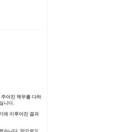
 주어진 책무를 다하
습니다.
셨기에 이루어진 결과
겠습니다. 앞으로도