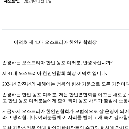
재오한인
2024년 1월 1일
공유
이덕호 제 41대 오스트리아 한인연합회장
존경하는 오스트리아 한인 동포 여러분, 안녕하십니까?
제 41대 오스트리아 한인연합회 회장 이덕호 입니다.
2024년 갑진년의 새해에는 청룡의 힘찬 기운으로 모든 가정마
존경하는 한인 동포 여러분, 저는 한인연합회를 이끄는 새로운 
고 한인 동포 여러분들에게 힘이 되며 동포 사회가 활발히 소
지금까지 오스트리아 한인연합회가 모범적으로 잘 운영이 되어 
라고 생각합니다. 여러분들께 이 자리를 빌어 고개 숙여 감사함
또한 자랑스러운 역대 한인연합회장들의 수고와 헌신에 감사드