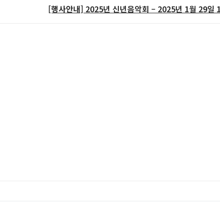
[행사안내] 2025년 신년음악회 – 2025년 1월 29