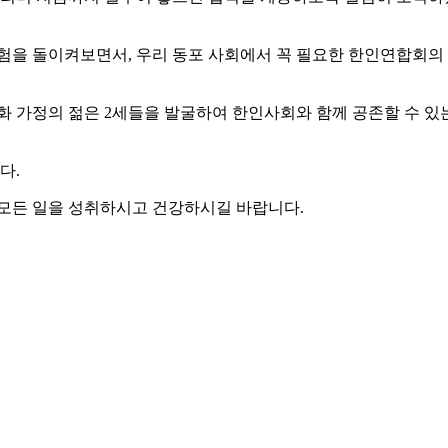
험을 돌이켜보면서, 우리 동포 사회에서 꼭 필요한 한인연합회의
화 가정의 젊은 2세들을 발굴하여 한인사회와 함께 공존할 수 있
다.
 모든 일을 성취하시고 건강하시길 바랍니다.