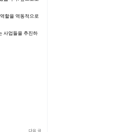
 역할을 역동적으로
는 사업들을 추진하
다음 글