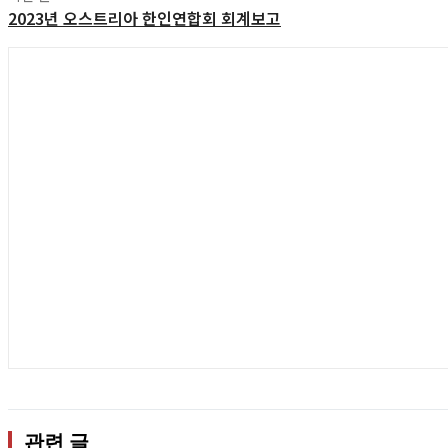
2023년 오스트리아 한인연합회 회계보고
관련 글