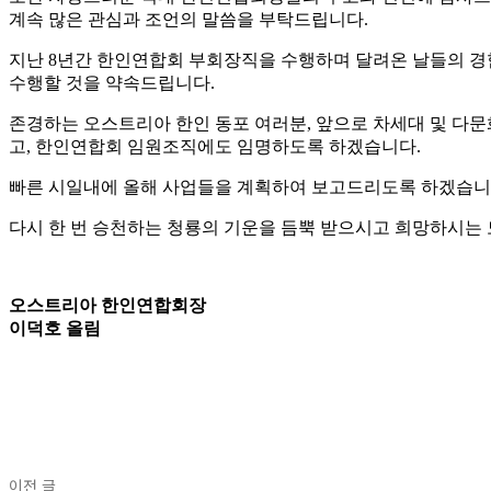
계속 많은 관심과 조언의 말씀을 부탁드립니다.
지난 8년간 한인연합회 부회장직을 수행하며 달려온 날들의 경
수행할 것을 약속드립니다.
존경하는 오스트리아 한인 동포 여러분, 앞으로 차세대 및 다문
고, 한인연합회 임원조직에도 임명하도록 하겠습니다.
빠른 시일내에 올해 사업들을 계획하여 보고드리도록 하겠습니
다시 한 번 승천하는 청룡의 기운을 듬뿍 받으시고 희망하시는
오스트리아 한인연합회장
이덕호 올림
공유
이전 글