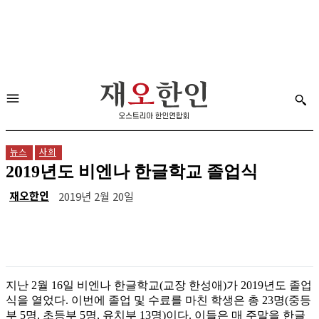
뉴스
사회
2019년도 비엔나 한글학교 졸업식
재오한인
2019년 2월 20일
지난 2월 16일 비엔나 한글학교(교장 한성애)가 2019년도 졸업
식을 열었다. 이번에 졸업 및 수료를 마친 학생은 총 23명(중등
부 5명, 초등부 5명, 유치부 13명)이다. 이들은 매 주말을 한글