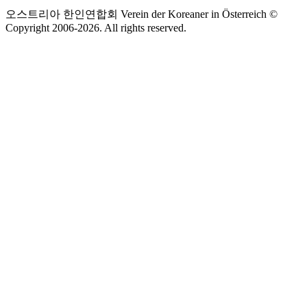
오스트리아 한인연합회 Verein der Koreaner in Österreich ©
Copyright 2006-
2026
. All rights reserved.