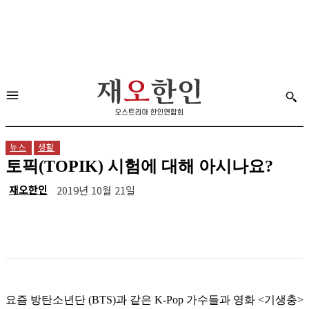
뉴스
생활
토픽(TOPIK) 시험에 대해 아시나요?
재오한인
2019년 10월 21일
요즘 방탄소년단 (BTS)과 같은 K-Pop 가수들과 영화 <기생충>