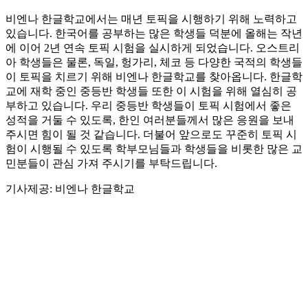
비엔나 한글학교에서는 매년 토픽을 시행하기 위해 노력하고
있습니다. 한국어를 공부하는 많은 학생들 덕분에 올해는 작년
에 이어 2년 연속 토픽 시험을 실시하게 되었습니다. 오스트리
아 학생들은 물론, 독일, 헝가리, 체코 등 다양한 국적의 학생들
이 토픽을 치르기 위해 비엔나 한글학교를 찾아옵니다. 한글학
교에 재학 중인 중등반 학생들 또한 이 시험을 위해 열심히 공
부하고 있습니다. 우리 중등반 학생들이 토픽 시험에서 좋은
성적을 거둘 수 있도록, 한인 여러분들께서 많은 응원을 보내
주시면 힘이 될 것 같습니다. 더불어 앞으로도 꾸준히 토픽 시
험이 시행될 수 있도록 학부모님들과 학생들을 비롯한 많은 교
민분들이 관심 가져 주시기를 부탁드립니다.
기사제공: 비엔나 한글학교