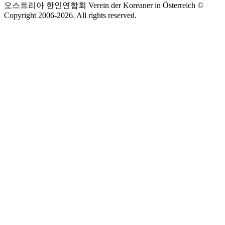
오스트리아 한인연합회 Verein der Koreaner in Österreich ©
Copyright 2006-
2026
. All rights reserved.