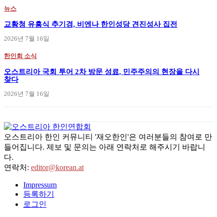
뉴스
교황청 유흥식 추기경, 비엔나 한인성당 견진성사 집전
2026년 7월 16일
한인회 소식
오스트리아 국회 투어 2차 방문 성료, 민주주의의 현장을 다시
찾다
2026년 7월 16일
오스트리아 한인 커뮤니티 '재오한인'은 여러분들의 참여로 만
들어집니다. 제보 및 문의는 아래 연락처로 해주시기 바랍니
다.
연락처:
editor@korean.at
Impressum
등록하기
로그인