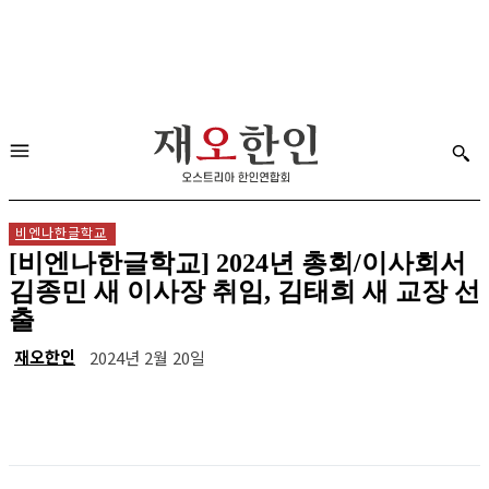
비엔나한글학교
[비엔나한글학교] 2024년 총회/이사회서
김종민 새 이사장 취임, 김태희 새 교장 선
출
재오한인
2024년 2월 20일