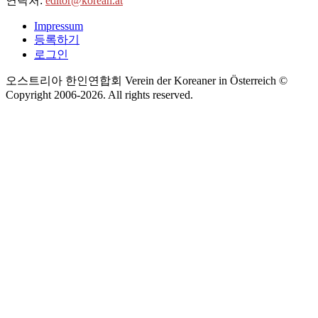
연락처:
editor@korean.at
Impressum
등록하기
로그인
오스트리아 한인연합회 Verein der Koreaner in Österreich ©
Copyright 2006-
2026
. All rights reserved.