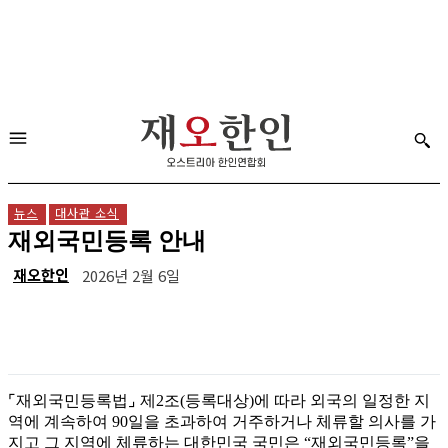
뉴스
대사관 소식
재외국민등록 안내
재오한인
2026년 2월 6일
⌜재외국민등록법⌟ 제2조(등록대상)에 따라 외국의 일정한 지
역에 계속하여 90일을 초과하여 거주하거나 체류할 의사를 가
지고 그 지역에 체류하는 대한민국 국민은 “재외국민등록”을