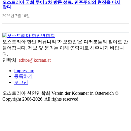
오스트리아 국회 투어 2차 방문 성료, 민주주의의 현장을 다시
찾다
2026년 7월 16일
오스트리아 한인 커뮤니티 '재오한인'은 여러분들의 참여로 만
들어집니다. 제보 및 문의는 아래 연락처로 해주시기 바랍니
다.
연락처:
editor@korean.at
Impressum
등록하기
로그인
오스트리아 한인연합회 Verein der Koreaner in Österreich ©
Copyright 2006-
2026
. All rights reserved.