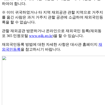
하여야 합니다.
※ 이미 귀국하였거나 타 지역 재외공관 관할 지역으로 거주지
를 옮긴 사람은 과거 거주지 관할 공관에 소급하여 재외국민등
록을 할 수 없습니다.
관할 재외공관 방문하거나 온라인으로 재외국민 등록(재외동
포 365 민원포털
www.g4k.go.kr
)을 할 수 있습니다.
재외국민등록 방법에 대한 자세한 사항은 대사관 홈페이지
재
외국민등록
을 참고하시기 바랍니다.