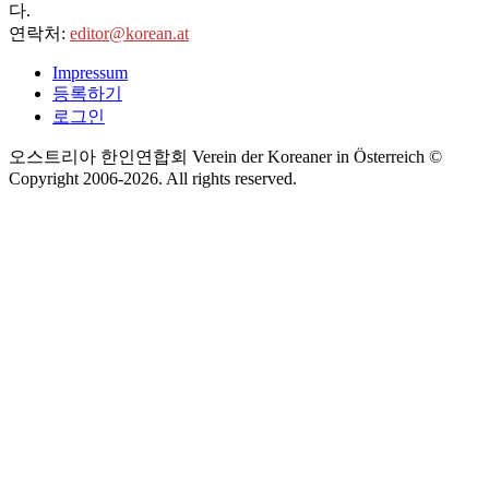
다.
연락처:
editor@korean.at
Impressum
등록하기
로그인
오스트리아 한인연합회 Verein der Koreaner in Österreich ©
Copyright 2006-
2026
. All rights reserved.