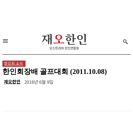
한인회 소식
한인회장배 골프대회 (2011.10.08)
재오한인
2018년 6월 9일