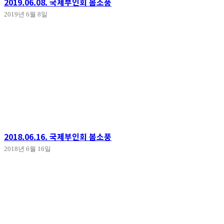
2019.06.08. 국제부인회 봄소풍
2019년 6월 8일
2018.06.16. 국제부인회 봄소풍
2018년 6월 16일