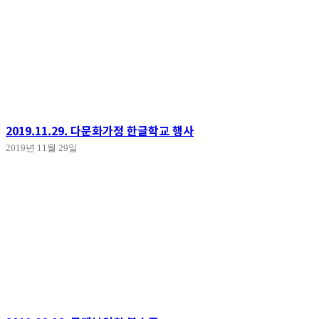
2019.11.29. 다문화가정 한글학교 행사
2019년 11월 29일