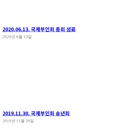
2020.06.13. 국제부인회 총회 성료
2020년 6월 13일
2019.11.30. 국제부인회 송년회
2019년 11월 30일