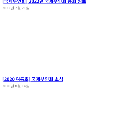
[국제부인회] 2022년 국제부인회 총회 성료
2022년 2월 21일
[2020 여름호] 국제부인회 소식
2020년 8월 14일