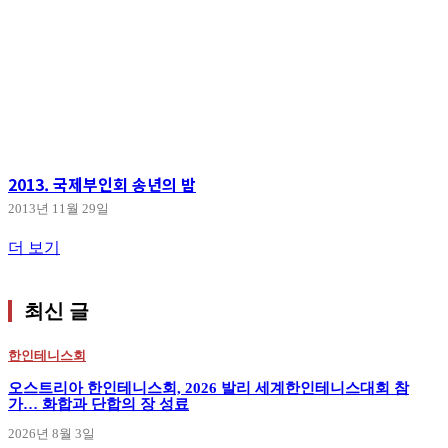
2013. 국제부인회 송년의 밤
2013년 11월 29일
더 보기
최신 글
한인테니스회
오스트리아 한인테니스회, 2026 발리 세계한인테니스대회 참
가… 화합과 단합의 장 성료
2026년 8월 3일