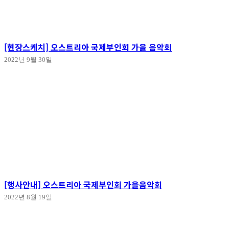
[현장스케치] 오스트리아 국제부인회 가을 음악회
2022년 9월 30일
[행사안내] 오스트리아 국제부인회 가을음악회
2022년 8월 19일