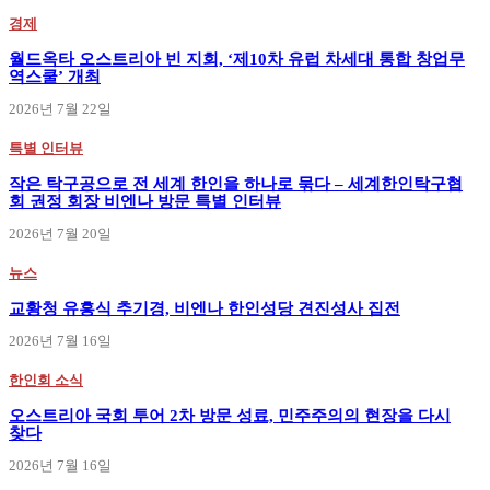
경제
월드옥타 오스트리아 빈 지회, ‘제10차 유럽 차세대 통합 창업무
역스쿨’ 개최
2026년 7월 22일
특별 인터뷰
작은 탁구공으로 전 세계 한인을 하나로 묶다 – 세계한인탁구협
회 권정 회장 비엔나 방문 특별 인터뷰
2026년 7월 20일
뉴스
교황청 유흥식 추기경, 비엔나 한인성당 견진성사 집전
2026년 7월 16일
한인회 소식
오스트리아 국회 투어 2차 방문 성료, 민주주의의 현장을 다시
찾다
2026년 7월 16일