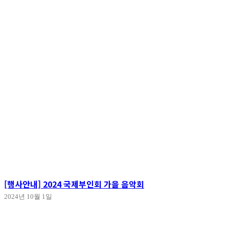
[행사안내] 2024 국제부인회 가을 음악회
2024년 10월 1일