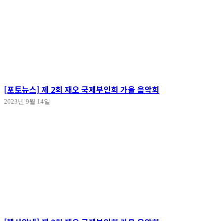
[포토뉴스] 제 2회 재오 국제부인회 가을 음악회
2023년 9월 14일