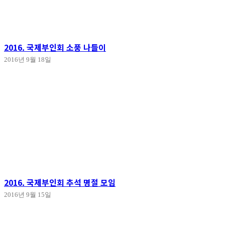
2016. 국제부인회 소풍 나들이
2016년 9월 18일
2016. 국제부인회 추석 명절 모임
2016년 9월 15일