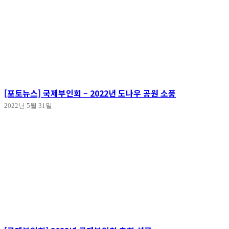
[포토뉴스] 국제부인회 – 2022년 도나우 공원 소풍
2022년 5월 31일