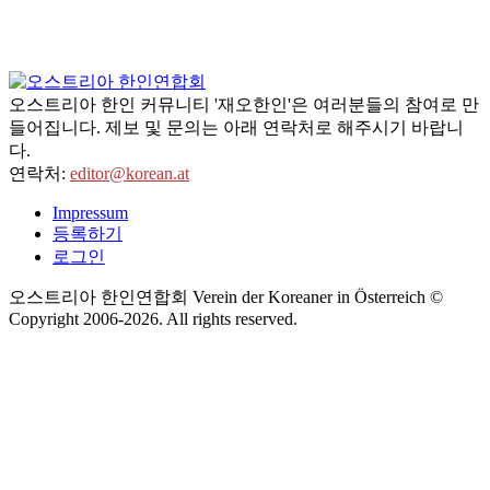
오스트리아 한인 커뮤니티 '재오한인'은 여러분들의 참여로 만
들어집니다. 제보 및 문의는 아래 연락처로 해주시기 바랍니
다.
연락처:
editor@korean.at
Impressum
등록하기
로그인
오스트리아 한인연합회 Verein der Koreaner in Österreich ©
Copyright 2006-
2026
. All rights reserved.