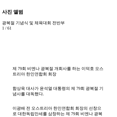
사진 앨범
광복절 기념식 및 체육대회 전반부
1
/ 61
제 79회 비엔나 광복절 개회사를 하는 이덕호 오스
트리아 한인연합회 회장
함상욱 대사가 윤석열 대통령의 제 79회 광복절 기
념사를 대독했다.
이광배 전 오스트리아 한인연합회 회장의 선창으
로 대한독립만세를 삼창하는 제 79회 비엔나 광복