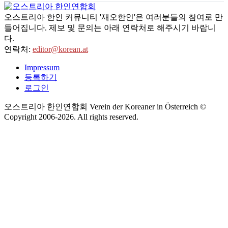
오스트리아 한인 커뮤니티 '재오한인'은 여러분들의 참여로 만
들어집니다. 제보 및 문의는 아래 연락처로 해주시기 바랍니
다.
연락처:
editor@korean.at
Impressum
등록하기
로그인
오스트리아 한인연합회 Verein der Koreaner in Österreich ©
Copyright 2006-
2026
. All rights reserved.