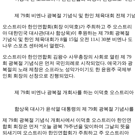
제 79회 비엔나 광복절 기념식 및 한인 체육대회 전체 기
오스트리아 한인연합회(회장 이덕호)가 주최하고 주 오스트리
아 대한민국 대사관(대사 함상욱)이 후원하는 제 79회 광복절
기념식 및 한인 체육대회가 8월 15일 오전 11시 30분 비엔나 도
나우 스포츠 센터에서 열렸다.
오스트리아 한인연합회 김왕수 사무총장의 사회로 열린 제 79
회 광복절 기념식은 먼저 국민의례로 시작되었다. 애국가와 광
복절의 노래 제창은 소프라노 성악가이기도 한 윤원주 국제부
인회 회장의 선창으로 진행되었다.
제 79회 비엔나 광복절 개회사를 하는 이덕호 오스트리아
함상욱 대사가 윤석열 대통령의 제 79회 광복절 기념사를
제 79회 광복절 기념식 개회사에서 이덕호 오스트리아 한인연
합회 회장은 먼저 “오늘 광복 79주년을 맞이하여 그날의 뜻을
되새기며 오스트리아 한인연합회가 주최하고 주 오스트리아