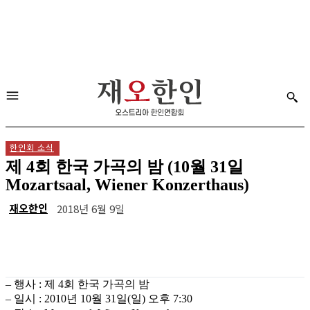
한인회 소식
제 4회 한국 가곡의 밤 (10월 31일
Mozartsaal, Wiener Konzerthaus)
재오한인
2018년 6월 9일
– 행사 : 제 4회 한국 가곡의 밤
– 일시 : 2010년 10월 31일(일) 오후 7:30