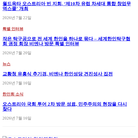
월드옥타 오스트리아 빈 지회, ‘제10차 유럽 차세대 통합 창업무
역스쿨’ 개최
2026년 7월 22일
특별 인터뷰
작은 탁구공으로 전 세계 한인을 하나로 묶다 – 세계한인탁구협
회 권정 회장 비엔나 방문 특별 인터뷰
2026년 7월 20일
뉴스
교황청 유흥식 추기경, 비엔나 한인성당 견진성사 집전
2026년 7월 16일
한인회 소식
오스트리아 국회 투어 2차 방문 성료, 민주주의의 현장을 다시
찾다
2026년 7월 16일