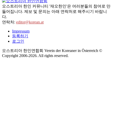
오스트리아 한인 커뮤니티 '재오한인'은 여러분들의 참여로 만
들어집니다. 제보 및 문의는 아래 연락처로 해주시기 바랍니
다.
연락처:
editor@korean.at
Impressum
등록하기
로그인
오스트리아 한인연합회 Verein der Koreaner in Österreich ©
Copyright 2006-
2026
. All rights reserved.