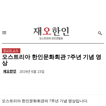
한인회 소식
오스트리아 한인문화회관 7주년 기념 영
상
재오한인
2019년 6월 23일
오스트리아 한인문화회관의 7주년 기념 영상입니다.