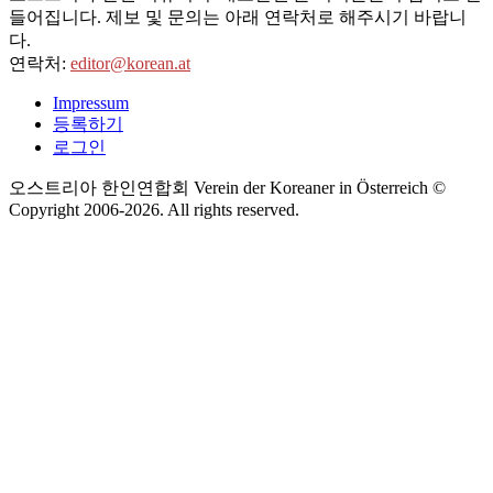
들어집니다. 제보 및 문의는 아래 연락처로 해주시기 바랍니
다.
연락처:
editor@korean.at
Impressum
등록하기
로그인
오스트리아 한인연합회 Verein der Koreaner in Österreich ©
Copyright 2006-
2026
. All rights reserved.