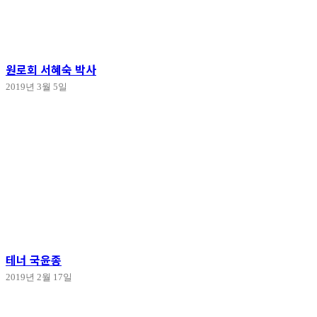
원로회 서혜숙 박사
2019년 3월 5일
테너 국윤종
2019년 2월 17일