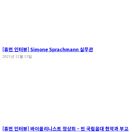
[휴먼 인터뷰] Simone Sprachmann 실무관
2021년 12월 13일
[휴먼 인터뷰] 바이올리니스트 정상희 – 빈 국립음대 현악과 부교