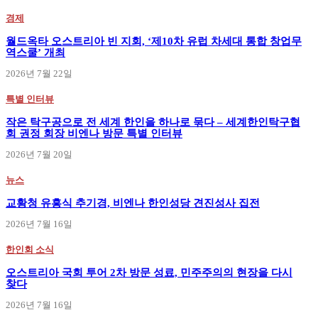
경제
월드옥타 오스트리아 빈 지회, ‘제10차 유럽 차세대 통합 창업무
역스쿨’ 개최
2026년 7월 22일
특별 인터뷰
작은 탁구공으로 전 세계 한인을 하나로 묶다 – 세계한인탁구협
회 권정 회장 비엔나 방문 특별 인터뷰
2026년 7월 20일
뉴스
교황청 유흥식 추기경, 비엔나 한인성당 견진성사 집전
2026년 7월 16일
한인회 소식
오스트리아 국회 투어 2차 방문 성료, 민주주의의 현장을 다시
찾다
2026년 7월 16일