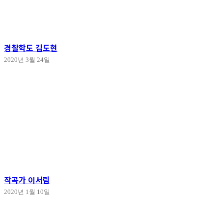
경찰학도 김도현
2020년 3월 24일
작곡가 이서림
2020년 1월 10일