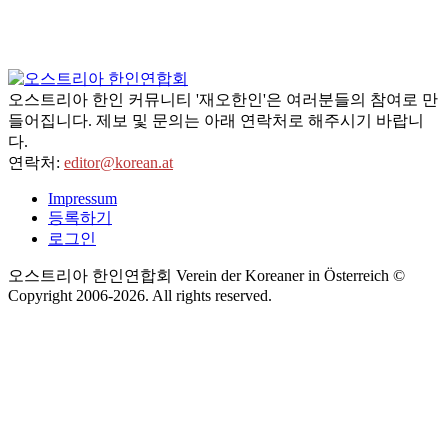
오스트리아 한인 커뮤니티 '재오한인'은 여러분들의 참여로 만
들어집니다. 제보 및 문의는 아래 연락처로 해주시기 바랍니
다.
연락처:
editor@korean.at
Impressum
등록하기
로그인
오스트리아 한인연합회 Verein der Koreaner in Österreich ©
Copyright 2006-
2026
. All rights reserved.