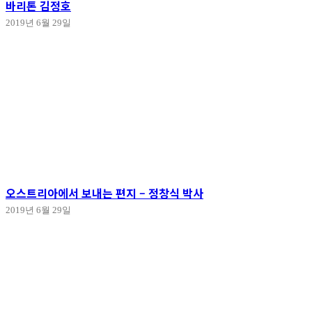
바리톤 김정호
2019년 6월 29일
오스트리아에서 보내는 편지 – 정창식 박사
2019년 6월 29일