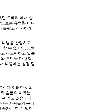
했던 오페라 에서 함
앞으로는 유럽뿐 아니
무나 놀랍고 감사하게
 하나님을 찬양하고
피할 수 없지만, 그럴
하고자 노력하고 있습
즈와 모던을 다 경험
래서 나중에는 성경 말
 그런데 이러한 삶의
무와 슬픔의 이유는
해져 가고 있습니다.
 믿는 사람들의 몫이
예술가는 할 수 있더