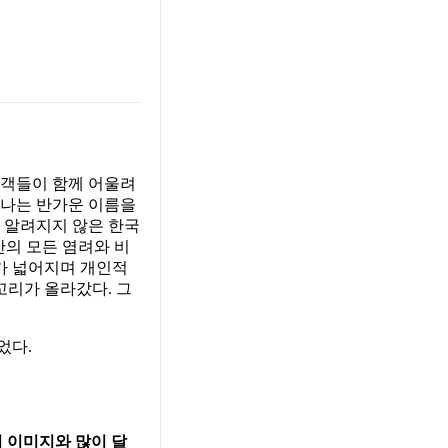
관객들이 함께 어울려
 나는 반가운 이름을
이 알려지지 않은 한국
간의 모든 염려와 비
대가 넓어지며 개인적
꼬리가 올라갔다. 그
었다.
의 이미지와 많이 달