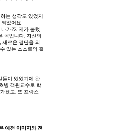
까 하는 생각도 있었지
 되었어요.
 나가죠. 제가 불렀
같은 곡입니다. 자신의
, 새로운 결단을 외
 수 있는 스스로의 결
 일들이 있었기에 완
 초빙 객원교수로 학
가졌고, 또 프랑스
은 예전 이미지와 전