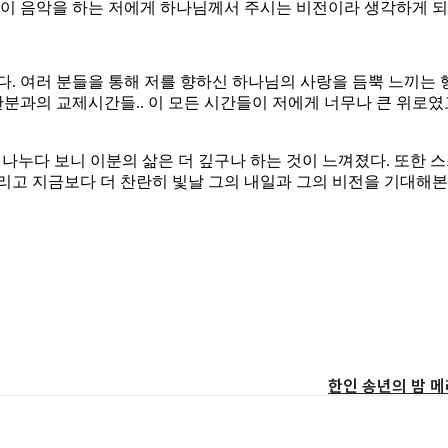
것이 음악을 하는 저에게 하나님께서 주시는 비전이라 생각하게 되
니다. 여러 분들을 통해 저를 향하신 하나님의 사랑을 듬뿍 느끼
한분과의 교제시간들.. 이 모든 시간들이 저에게 너무나 큰 위로였
나누다 보니 이분의 삶은 더 깊구나 하는 것이 느껴졌다. 또한 
리고 지금보다 더 찬란히 빛날 그의 내일과 그의 비전을 기대해본
한인 송년의 밤 