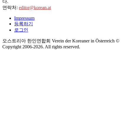
다.
연락처:
editor@korean.at
Impressum
등록하기
로그인
오스트리아 한인연합회 Verein der Koreaner in Österreich ©
Copyright 2006-
2026
. All rights reserved.