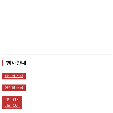
행사안내
한인회 소식
한인회 소식
기타 행사
기타 행사