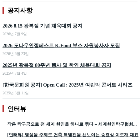
공지사항
2026 8.15 광복절 기념 체육대회 공지
2026년 7월 9일
2026 도나우인젤페스트 K-Food 부스 자원봉사자 모집
2026년 6월 23일
2025년 광복절 80주년 행사 및 한인 체육대회 공지
2025년 7월 4일
[한국문화원 공지] Open Call : 2025년 여린박 콘서트 시리즈
2025년 3월 11일
인터뷰
작은 탁구공으로 전 세계 한인을 하나로 묶다 – 세계한인탁구협회...
[인터뷰] 영성을 주제로 건축 특별전을 선보이는 승효상 이로재 대표